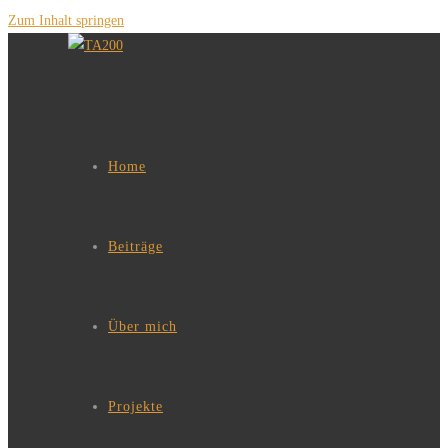
Zum Inhalt springen
Home
Beiträge
Über mich
Projekte