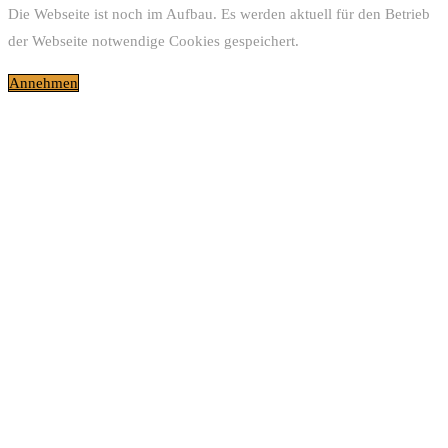
Die Webseite ist noch im Aufbau. Es werden aktuell für den Betrieb
der Webseite notwendige Cookies gespeichert.
Annehmen