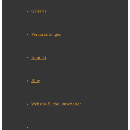
Gallerie
Veranstaltungen
Kontakt
Blog
Website-Suche umschalten